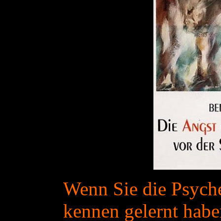
Wenn Sie die Psyche
kennen gelernt haben