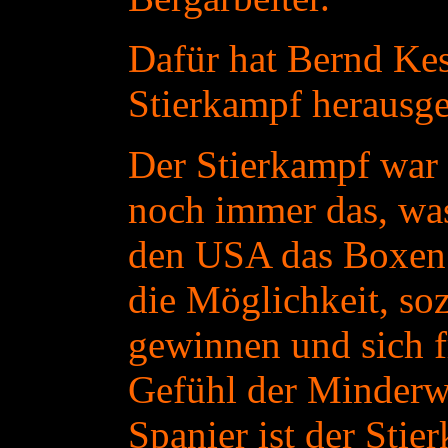
Dafür hat Bernd Kes
Stierkampf herausge
Der Stierkampf war u
noch immer das, was
den USA das Boxen 
die Möglichkeit, so
gewinnen und sich 
Gefühl der Minderwe
Spanier ist der Stie