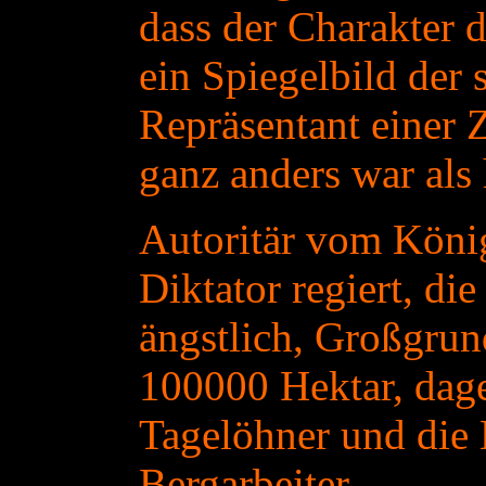
dass der Charakter 
ein Spiegelbild der 
Repräsentant einer Z
ganz anders war als 
Autoritär vom Köni
Diktator regiert, d
ängstlich, Großgrund
100000 Hektar, dag
Tagelöhner und die 
Bergarbeiter.