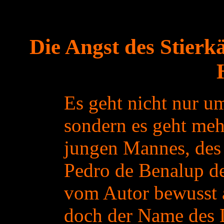
Die Angst des Stierk
Es geht nicht nur u
sondern es geht meh
jungen Mannes, des
Pedro de Benalup de
vom Autor bewusst a
doch der Name des 