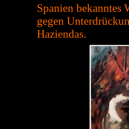
Spanien bekanntes 
gegen Unterdrückun
Haziendas.